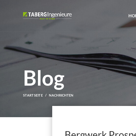
HO
Blog
STARTSEITE
NACHRICHTEN
Bergwerk Prosper