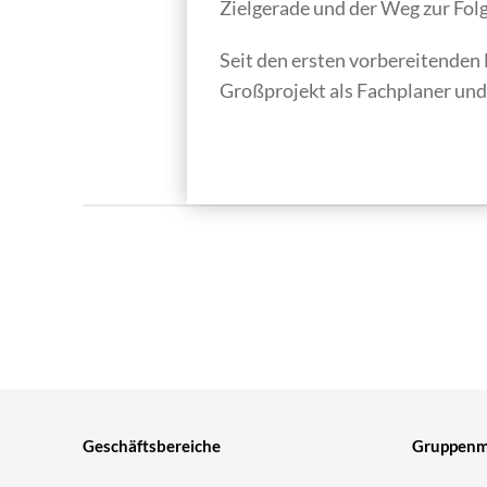
Zielgerade und der Weg zur Fol
Seit den ersten vorbereitende
Großprojekt als Fachplaner und
Geschäftsbereiche
Gruppenmi