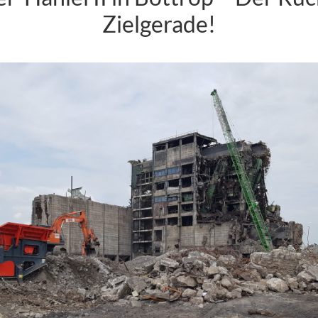
Zielgerade!