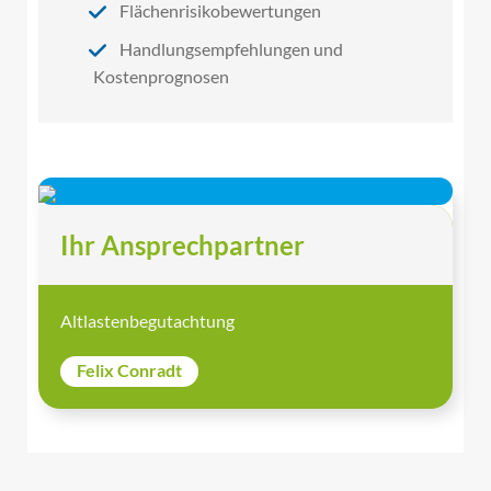
Flächenrisikobewertungen
Handlungsempfehlungen und
Kostenprognosen
Ihr Ansprechpartner
Altlastenbegutachtung
Felix Conradt