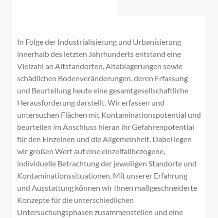
In Folge der Industrialisierung und Urbanisierung
innerhalb des letzten Jahrhunderts entstand eine
Vielzahl an Altstandorten, Altablagerungen sowie
schädlichen Bodenveränderungen, deren Erfassung
und Beurteilung heute eine gesamtgesellschaftliche
Herausforderung darstellt. Wir erfassen und
untersuchen Flächen mit Kontaminationspotential und
beurteilen im Anschluss hieran ihr Gefahrenpotential
für den Einzelnen und die Allgemeinheit. Dabei legen
wir großen Wert auf eine einzelfallbezogene,
individuelle Betrachtung der jeweiligen Standorte und
Kontaminationssituationen. Mit unserer Erfahrung
und Ausstattung können wir Ihnen maßgeschneiderte
Konzepte für die unterschiedlichen
Untersuchungsphasen zusammenstellen und eine