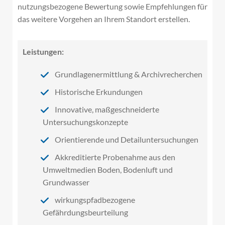
nutzungsbezogene Bewertung sowie Empfehlungen für
das weitere Vorgehen an Ihrem Standort erstellen.
Leistungen:
Grundlagenermittlung & Archivrecherchen
Historische Erkundungen
Innovative, maßgeschneiderte
Untersuchungskonzepte
Orientierende und Detailuntersuchungen
Akkreditierte Probenahme aus den
Umweltmedien Boden, Bodenluft und
Grundwasser
wirkungspfadbezogene
Gefährdungsbeurteilung