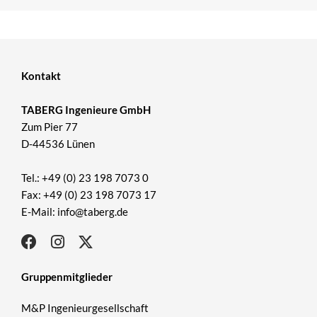
Kontakt
TABERG Ingenieure GmbH
Zum Pier 77
D-44536 Lünen
Tel.: +49 (0) 23 198 7073 0
Fax: +49 (0) 23 198 7073 17
E-Mail: info@taberg.de
Gruppenmitglieder
M&P Ingenieurgesellschaft