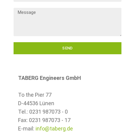
SEND
TABERG Engineers GmbH
To the Pier 77
D-44536 Lünen
Tel.: 0231 987073 - 0
Fax: 0231 987073 - 17
E-mail:
info@taberg.de