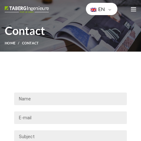
EN
Contact
HOME
CONTACT