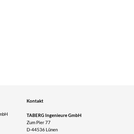
Kontakt
GmbH
TABERG Ingenieure GmbH
Zum Pier 77
D-44536 Lünen