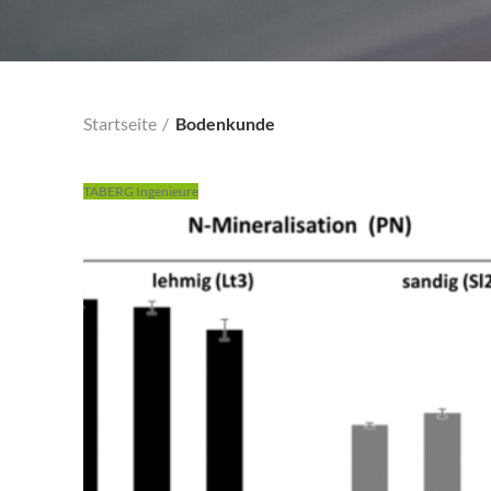
Startseite
Bodenkunde