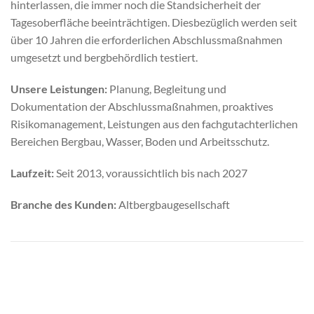
hinterlassen, die immer noch die Standsicherheit der
Tagesoberfläche beeinträchtigen. Diesbezüglich werden seit
über 10 Jahren die erforderlichen Abschlussmaßnahmen
umgesetzt und bergbehördlich testiert.
Unsere Leistungen:
Planung, Begleitung und
Dokumentation der Abschlussmaßnahmen, proaktives
Risikomanagement, Leistungen aus den fachgutachterlichen
Bereichen Bergbau, Wasser, Boden und Arbeitsschutz.
Laufzeit:
Seit 2013, voraussichtlich bis nach 2027
Branche des Kunden:
Altbergbaugesellschaft