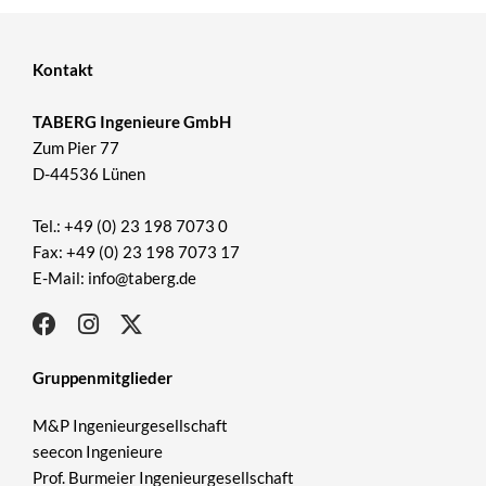
Kontakt
TABERG Ingenieure GmbH
Zum Pier 77
D-44536 Lünen
Tel.: +49 (0) 23 198 7073 0
Fax: +49 (0) 23 198 7073 17
E-Mail: info@taberg.de
Gruppenmitglieder
M&P Ingenieurgesellschaft
seecon Ingenieure
Prof. Burmeier Ingenieurgesellschaft