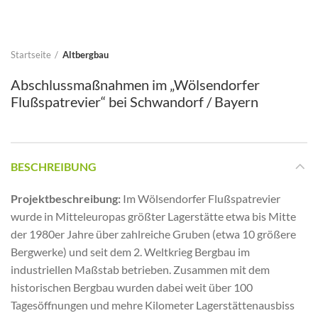
Startseite
Altbergbau
Abschlussmaßnahmen im „Wölsendorfer
Flußspatrevier“ bei Schwandorf / Bayern
BESCHREIBUNG
Projektbeschreibung:
Im Wölsendorfer Flußspatrevier
wurde in Mitteleuropas größter Lagerstätte etwa bis Mitte
der 1980er Jahre über zahlreiche Gruben (etwa 10 größere
Bergwerke) und seit dem 2. Weltkrieg Bergbau im
industriellen Maßstab betrieben. Zusammen mit dem
historischen Bergbau wurden dabei weit über 100
Tagesöffnungen und mehre Kilometer Lagerstättenausbiss