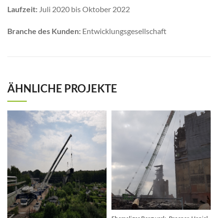
Laufzeit:
Juli 2020 bis Oktober 2022
Branche des Kunden:
Entwicklungsgesellschaft
ÄHNLICHE PROJEKTE