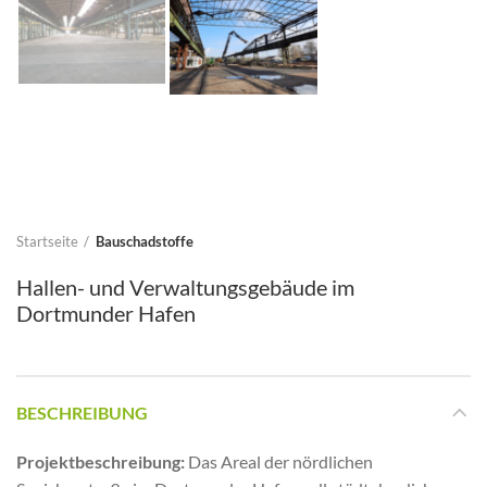
Startseite
Bauschadstoffe
Hallen- und Verwaltungsgebäude im
Dortmunder Hafen
BESCHREIBUNG
Projektbeschreibung:
Das Areal der nördlichen