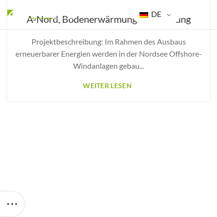
DE
A-Nord, Bodenerwärmungsberechnung
Projektbeschreibung: Im Rahmen des Ausbaus
erneuerbarer Energien werden in der Nordsee Offshore-
Windanlagen gebau...