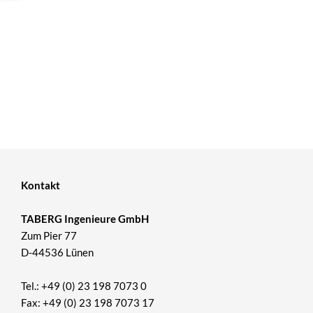
Kontakt
TABERG Ingenieure GmbH
Zum Pier 77
D-44536 Lünen
Tel.: +49 (0) 23 198 7073 0
Fax: +49 (0) 23 198 7073 17