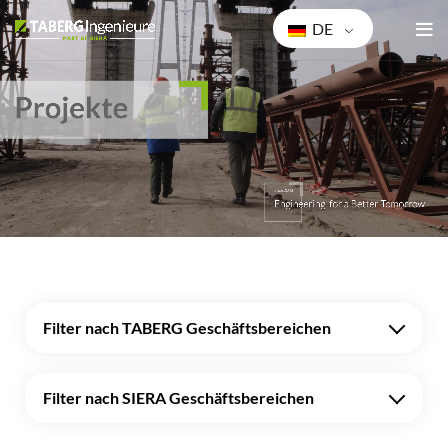
DE
Filter nach TABERG Geschäftsbereichen
Filter nach SIERA Geschäftsbereichen