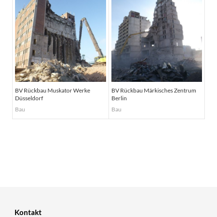
BV Rückbau Muskator Werke
BV Rückbau Märkisches Zentrum
Düsseldorf
Berlin
Bau
Bau
Kontakt