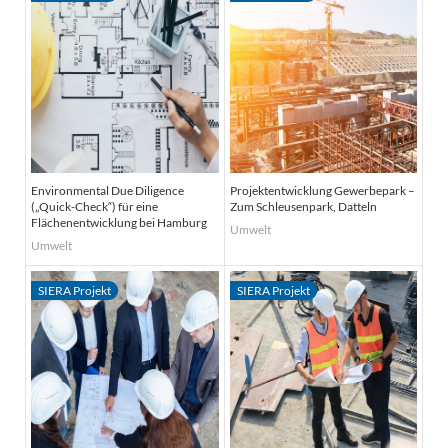
Environmental Due Diligence
Projektentwicklung Gewerbepark –
(„Quick-Check“) für eine
Zum Schleusenpark, Datteln
Flächenentwicklung bei Hamburg
Umwelt
Umwelt