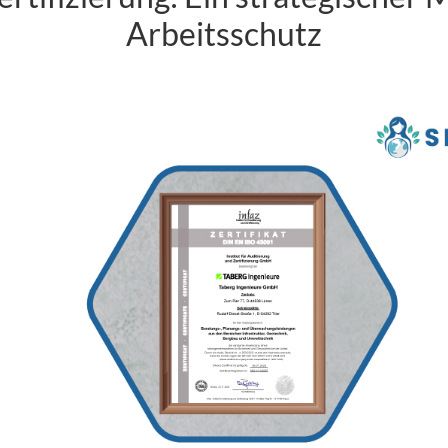
Arbeitsschutz