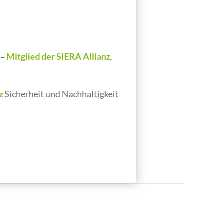
–
Mitglied der SIERA Allianz
,
z
Sicherheit und Nachhaltigkeit