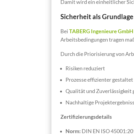
Damit wird ein einheitlicher S
Sicherheit als Grundlag
Bei
TABERG Ingenieure GmbH
Arbeitsbedingungen tragen maßge
Durch die Priorisierung von Ar
Risiken reduziert
Prozesse effizienter gestaltet
Qualität und Zuverlässigkeit 
Nachhaltige Projektergebniss
Zertifizierungsdetails
Norm:
DIN EN ISO 45001:20